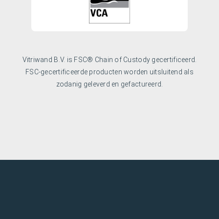
Vitriwand B.V. is FSC® Chain of Custody gecertificeerd.
FSC-gecertificeerde producten worden uitsluitend als
zodanig geleverd en gefactureerd.