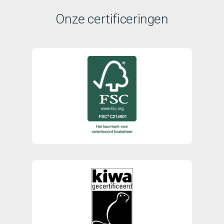
Onze certificeringen