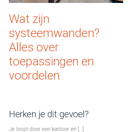
Wat zijn
systeemwanden?
Alles over
toepassingen en
voordelen
Herken je dit gevoel?
Je loopt door een kantoor en […]