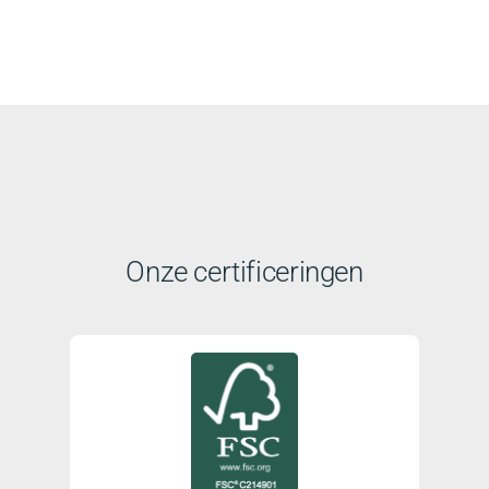
Onze certificeringen