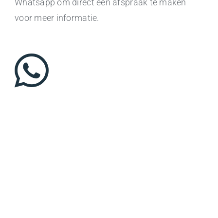
Whatsapp om direct een afspraak te maken
voor meer informatie.