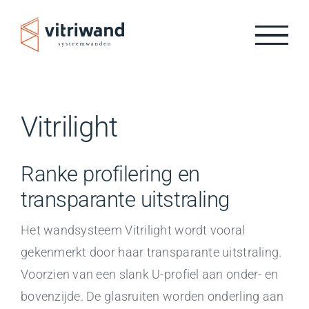
Ga
naar
inhoud
Vitrilight
Ranke profilering en
transparante uitstraling
Het wandsysteem Vitrilight wordt vooral
gekenmerkt door haar transparante uitstraling.
Voorzien van een slank U-profiel aan onder- en
bovenzijde. De glasruiten worden onderling aan