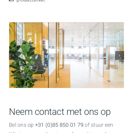
Neem contact met ons op
Bel ons op
+31 (0)85 850 01 79
of stuur een