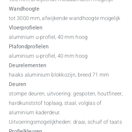
Wandhoogte
tot 3000 mm, afwijkende wandhoogte mogelijk
Vloerprofielen
aluminium u-profiel, 40 mm hoog
Plafondprofielen
aluminium u-profiel, 40 mm hoog
Deurelementen
haaks aluminium blokkozijn, breed 71 mm
Deuren
stompe deuren, uitvoering: gespoten, houtfineer,
hardkunststof toplaag, staal, volglas of
aluminium kaderdeur.
Uitvoeringsmogelijkheden: draai, schuif of taats
Profielkleuren