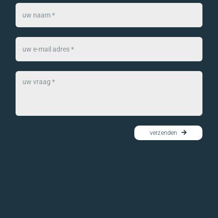
verzenden