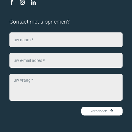
Contact met u opnemen?
verzenden