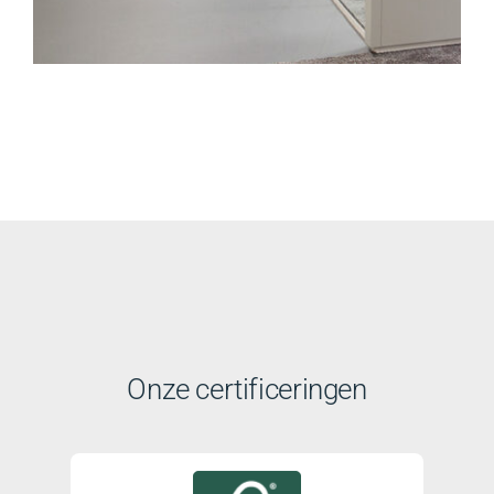
Onze certificeringen