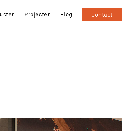
ucten
Projecten
Blog
Contact